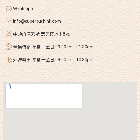
Whatsapp
info@supersushihk.com
牛頭角道33號 宏光樓地下8號
營業時間: 星期一至日 09:00am - 01:30am
外送叫車: 星期一至日 09:00am - 10:30pm