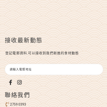
接收最新動態
登記電郵資料,可以接收到我們新進的食材動態
聯絡我們
2759 0393