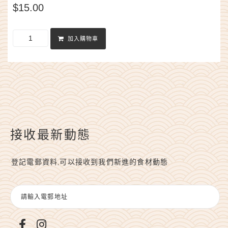
$
15.00
加入購物車
接收最新動態
登記電郵資料,可以接收到我們新進的食材動態