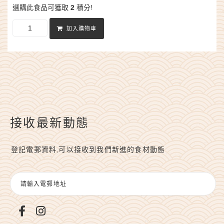
選購此食品可獲取
2
積分!
加入購物車
接收最新動態
登記電郵資料,可以接收到我們新進的食材動態