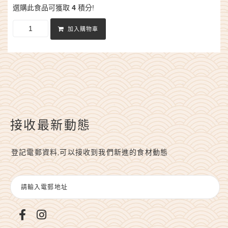
選購此食品可獲取
4
積分!
加入購物車
接收最新動態
登記電郵資料,可以接收到我們新進的食材動態