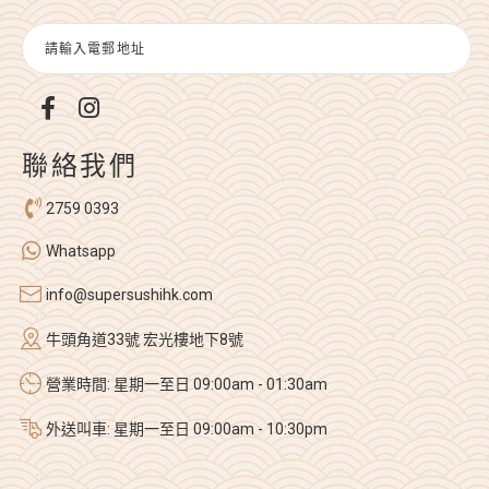
聯絡我們
2759 0393
Whatsapp
info@supersushihk.com
牛頭角道33號 宏光樓地下8號
營業時間: 星期一至日 09:00am - 01:30am
外送叫車: 星期一至日 09:00am - 10:30pm