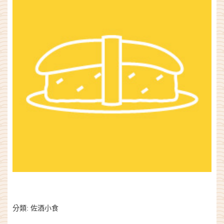
分類:
佐酒小食