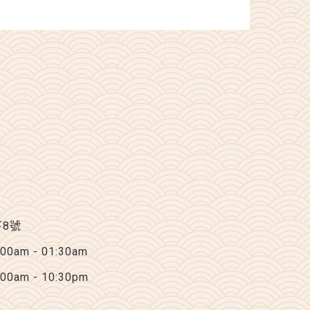
下8號
am - 01:30am
am - 10:30pm