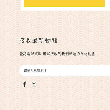
接收最新動態
登記電郵資料,可以接收到我們新進的食材動態