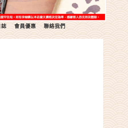
日誌
會員優惠
聯絡我們