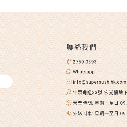
聯絡我們
2759 0393
Whatsapp
info@supersushihk.com
牛頭角道33號 宏光樓地
營業時間: 星期一至日 09:00
外送叫車: 星期一至日 09:00