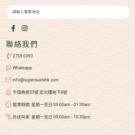
聯絡我們
2759 0393
Whatsapp
info@supersushihk.com
牛頭角道33號 宏光樓地下8號
營業時間: 星期一至日 09:00am - 01:30am
外送叫車: 星期一至日 09:00am - 10:30pm