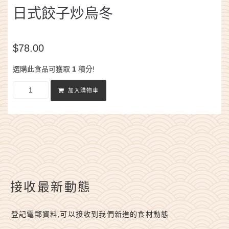
日式餃子炒烏冬
$
78.00
選購此食品可獲取
1
積分!
加入購物車
接收最新動態
登記電郵資料,可以接收到我們新進的食材動態