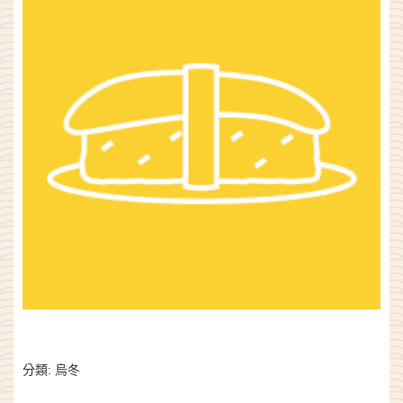
分類:
烏冬