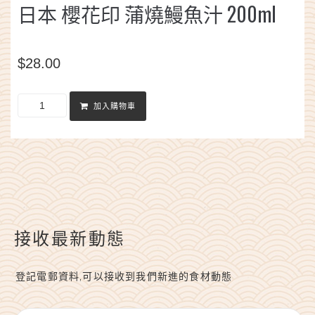
日本 櫻花印 蒲燒鰻魚汁 200ml
$
28.00
加入購物車
接收最新動態
登記電郵資料,可以接收到我們新進的食材動態