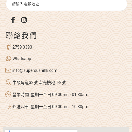
聯絡我們
2759 0393
Whatsapp
info@supersushihk.com
牛頭角道33號 宏光樓地下8號
營業時間: 星期一至日 09:00am - 01:30am
外送叫車: 星期一至日 09:00am - 10:30pm