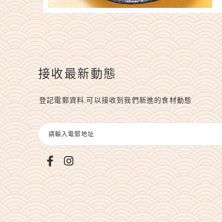
接收最新動態
登記電郵資料,可以接收到我們新進的食材動態