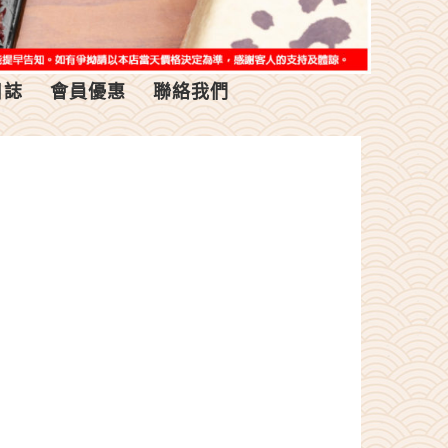
日誌
會員優惠
聯絡我們