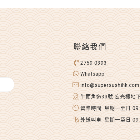
聯絡我們
2759 0393
Whatsapp
info@supersushihk.com
牛頭角道33號 宏光樓地
營業時間: 星期一至日 09:00
外送叫車: 星期一至日 09:00