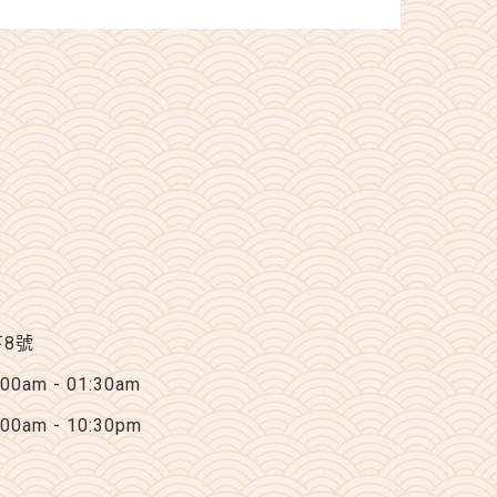
下8號
am - 01:30am
am - 10:30pm