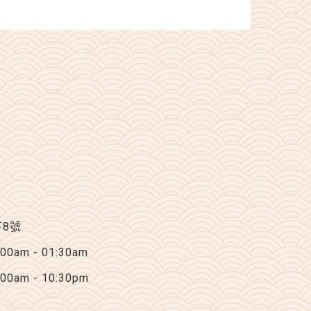
下8號
am - 01:30am
am - 10:30pm