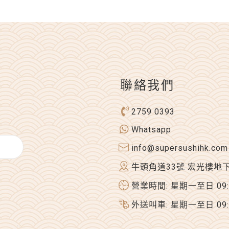
聯絡我們
2759 0393
Whatsapp
info@supersushihk.com
牛頭角道33號 宏光樓地
營業時間: 星期一至日 09:00
外送叫車: 星期一至日 09:00