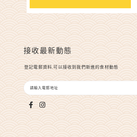
接收最新動態
登記電郵資料,可以接收到我們新進的食材動態