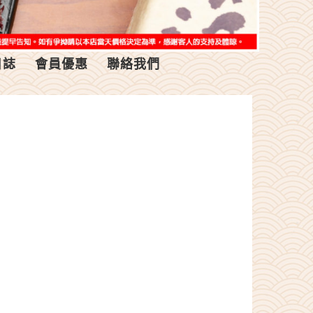
日誌
會員優惠
聯絡我們