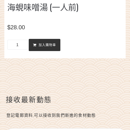
海蜆味噌湯 (一人前)
$
28.00
加入購物車
接收最新動態
登記電郵資料,可以接收到我們新進的食材動態