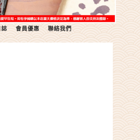
日誌
會員優惠
聯絡我們