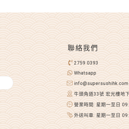
聯絡我們
2759 0393
Whatsapp
info@supersushihk.com
牛頭角道33號 宏光樓地
營業時間: 星期一至日 09:00
外送叫車: 星期一至日 09:00