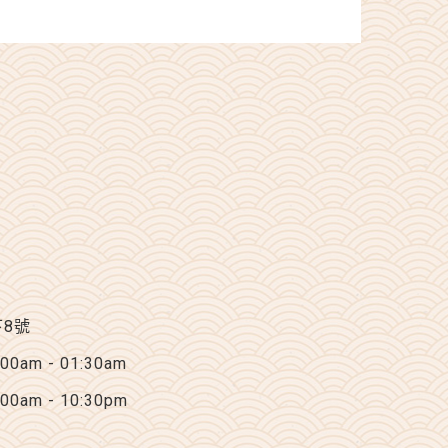
下8號
am - 01:30am
am - 10:30pm