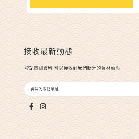
接收最新動態
登記電郵資料,可以接收到我們新進的食材動態