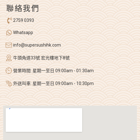
聯絡我們
2759 0393
Whatsapp
info@supersushihk.com
牛頭角道33號 宏光樓地下8號
營業時間: 星期一至日 09:00am - 01:30am
外送叫車: 星期一至日 09:00am - 10:30pm