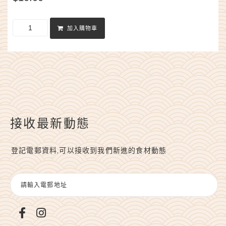
加入購物車
接收最新動態
登記電郵資料,可以接收到我們新進的食材動態