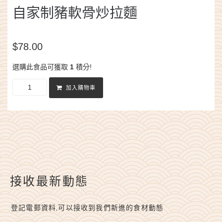
自家制豬軟骨炒拉麵
$
78.00
選購此食品可獲取
1
積分!
加入購物車
接收最新動態
登記電郵資料,可以接收到我們新進的食材動態