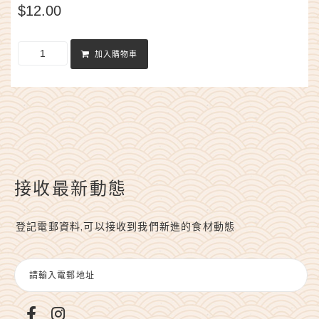
$
12.00
加入購物車
接收最新動態
登記電郵資料,可以接收到我們新進的食材動態