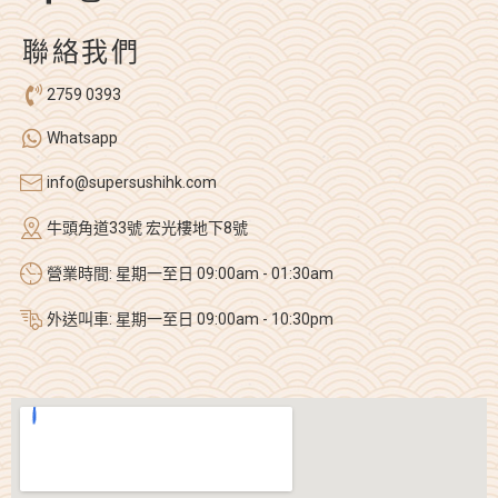
聯絡我們
2759 0393
Whatsapp
info@supersushihk.com
牛頭角道33號 宏光樓地下8號
營業時間: 星期一至日 09:00am - 01:30am
外送叫車: 星期一至日 09:00am - 10:30pm