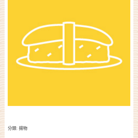
分類:
揚物