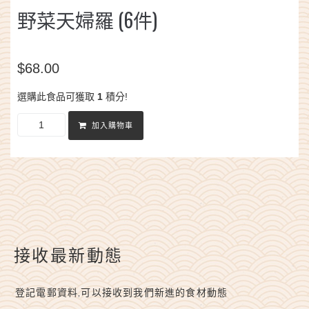
野菜天婦羅 (6件)
$
68.00
選購此食品可獲取
1
積分!
加入購物車
接收最新動態
登記電郵資料,可以接收到我們新進的食材動態