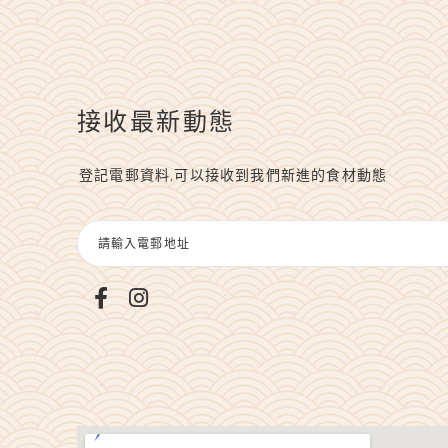
接收最新動態
登記電郵資料,可以接收到我們新進的食材動態