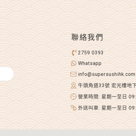
聯絡我們
2759 0393
Whatsapp
info@supersushihk.com
牛頭角道33號 宏光樓地
營業時間: 星期一至日 09:00
外送叫車: 星期一至日 09:00