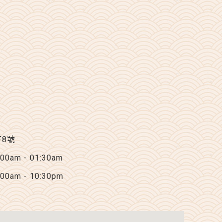
下8號
am - 01:30am
am - 10:30pm