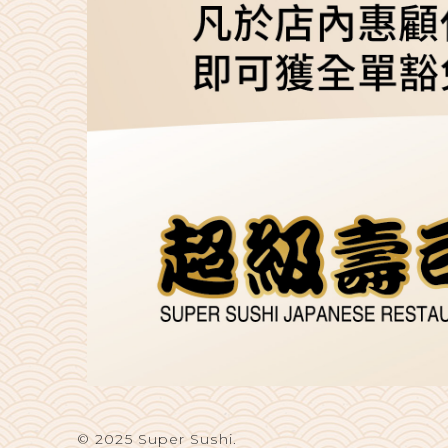
© 2025 Super Sushi.