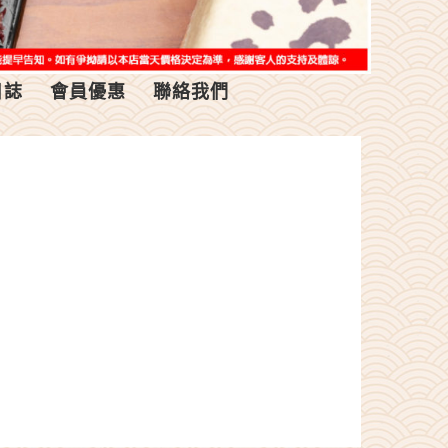
日誌
會員優惠
聯絡我們