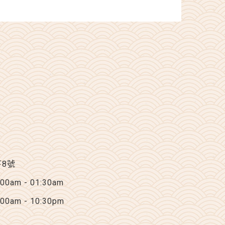
下8號
am - 01:30am
am - 10:30pm