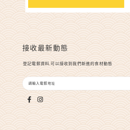
接收最新動態
登記電郵資料,可以接收到我們新進的食材動態