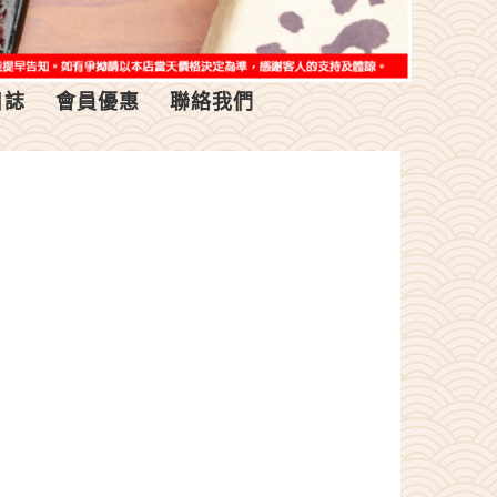
日誌
會員優惠
聯絡我們