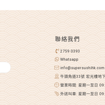
聯絡我們
2759 0393
Whatsapp
info@supersushihk.com
牛頭角道33號 宏光樓地
營業時間: 星期一至日 09:00
外送叫車: 星期一至日 09:00